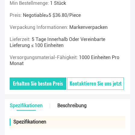
Min Bestellmenge:
1 Stück
Preis:
Negotiable≥5 $36.80/piece
Verpackung Informationen:
Markenverpacken
Lieferzeit:
5 Tage Innerhalb Oder Vereinbarte
Lieferung ≤ 100 Einheiten
Versorgungsmaterial-Fähigkeit:
1000 Einheiten Pro
Monat
Erhalten Sie besten Preis
Kontaktieren Sie uns jetzt
Spezifikationen
Beschreibung
Spezifikationen