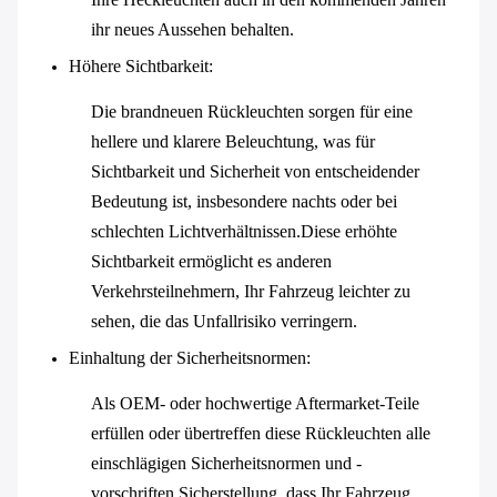
ihr neues Aussehen behalten.
Höhere Sichtbarkeit
:
Die brandneuen Rückleuchten sorgen für eine
hellere und klarere Beleuchtung, was für
Sichtbarkeit und Sicherheit von entscheidender
Bedeutung ist, insbesondere nachts oder bei
schlechten Lichtverhältnissen.Diese erhöhte
Sichtbarkeit ermöglicht es anderen
Verkehrsteilnehmern, Ihr Fahrzeug leichter zu
sehen, die das Unfallrisiko verringern.
Einhaltung der Sicherheitsnormen
:
Als OEM- oder hochwertige Aftermarket-Teile
erfüllen oder übertreffen diese Rückleuchten alle
einschlägigen Sicherheitsnormen und -
vorschriften.Sicherstellung, dass Ihr Fahrzeug