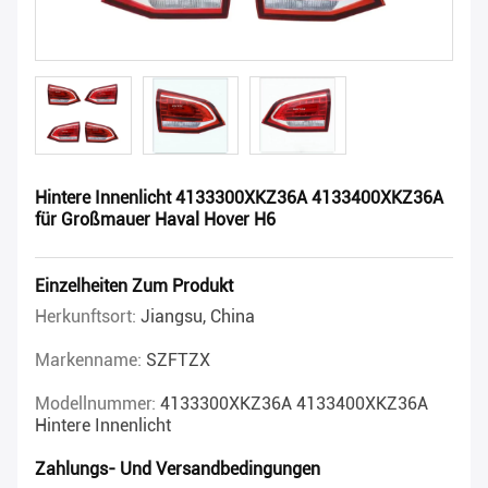
Hintere Innenlicht 4133300XKZ36A 4133400XKZ36A
für Großmauer Haval Hover H6
Einzelheiten Zum Produkt
Herkunftsort:
Jiangsu, China
Markenname:
SZFTZX
Modellnummer:
4133300XKZ36A 4133400XKZ36A
Hintere Innenlicht
Zahlungs- Und Versandbedingungen