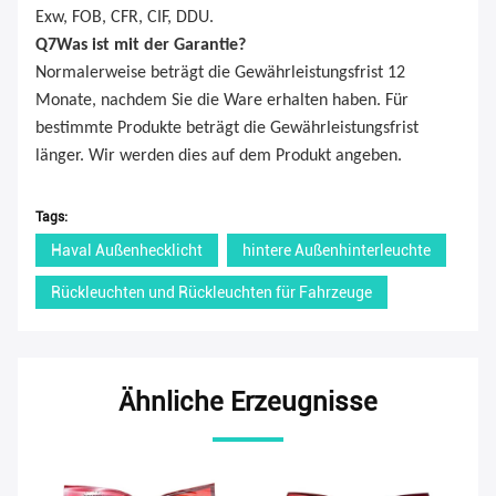
Exw, FOB, CFR, CIF, DDU.
Q
7
Was ist mit der Garantie?
Normalerweise beträgt die Gewährleistungsfrist 12
Monate, nachdem Sie die Ware erhalten haben. Für
bestimmte Produkte beträgt die Gewährleistungsfrist
länger. Wir werden dies auf dem Produkt angeben.
Tags:
Haval Außenhecklicht
hintere Außenhinterleuchte
Rückleuchten und Rückleuchten für Fahrzeuge
Ähnliche Erzeugnisse