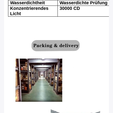
Wasserdichtheit
Wasserdichte Prüfung I
Konzentrierendes
30000 CD
Licht