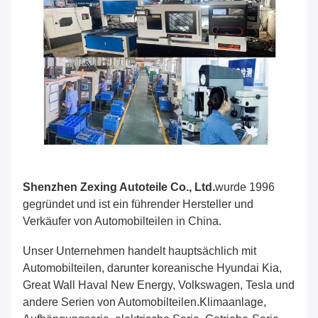
Shenzhen Zexing Autoteile Co., Ltd.
wurde 1996
gegründet und ist ein führender Hersteller und
Verkäufer von Automobilteilen in China.
Unser Unternehmen handelt hauptsächlich mit
Automobilteilen, darunter koreanische Hyundai Kia,
Great Wall Haval New Energy, Volkswagen, Tesla und
andere Serien von Automobilteilen.Klimaanlage,