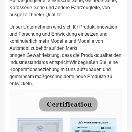
Aufhängungserie, elektrische Serie, Getriebe-Serie,
Karosserie-Serie und andere Fahrzeugteile, von
ausgezeichneter Qualität.
Unser Unternehmen wird sich für Produktinnovation
und Forschung und Entwicklung einsetzen und
kontinuierlich mehr Modelle und Modelle von
Automobilzubehör auf den Markt
bringen,Gewährleistung, dass die Produktqualität den
Industriestandards entsprichtWir begrüßen Sie, eine
Kooperationsbeziehung mit uns aufzubauen und
gemeinsam maßgeschneiderte neue Produkte zu
entwickeln.