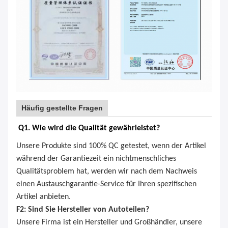
Häufig gestellte Fragen
Q1. Wie wird die Qualität gewährleistet?
Unsere Produkte sind 100% QC getestet, wenn der Artikel
während der Garantiezeit ein nichtmenschliches
Qualitätsproblem hat, werden wir nach dem Nachweis
einen Austauschgarantie-Service für Ihren spezifischen
Artikel anbieten.
F2: Sind Sie Hersteller von Autoteilen?
Unsere Firma ist ein Hersteller und Großhändler, unsere