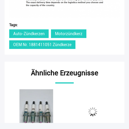
Tags:
Auto-Zündkerzen
Motorzündkerz
OEM Nr. 1881411051 Zündkerze
Ähnliche Erzeugnisse