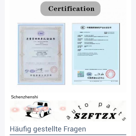
Schenzhenshi
Häufig gestellte Fragen