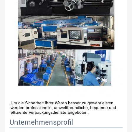
Um die Sicherheit Ihrer Waren besser zu gewährleisten, 
werden professionelle, umweltfreundliche, bequeme und 
effiziente Verpackungsdienste angeboten.
Unternehmensprofil