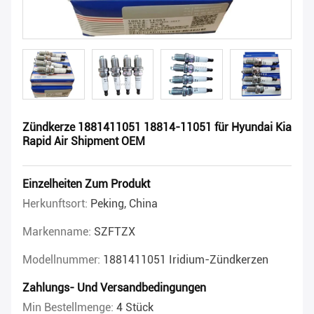
Zündkerze 1881411051 18814-11051 für Hyundai Kia
Rapid Air Shipment OEM
Einzelheiten Zum Produkt
Herkunftsort:
Peking, China
Markenname:
SZFTZX
Modellnummer:
1881411051 Iridium-Zündkerzen
Zahlungs- Und Versandbedingungen
Min Bestellmenge:
4 Stück