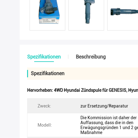
Spezifikationen
Beschreibung
Spezifikationen
Hervorheben:
4WD Hyundai Zündspule für GENESIS
,
Hyun
Zweck:
zur Ersetzung/Reparatur
Die Kommission ist daher der
Auffassung, dass die in den
Modell:
Erwägungsgründen 1 und 2 g
Maßnahme