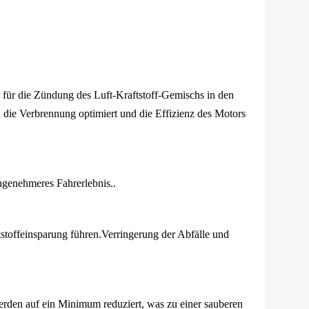
 für die Zündung des Luft-Kraftstoff-Gemischs in den
 die Verbrennung optimiert und die Effizienz des Motors
angenehmeres Fahrerlebnis..
ftstoffeinsparung führen.Verringerung der Abfälle und
erden auf ein Minimum reduziert, was zu einer sauberen