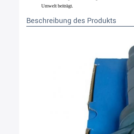
Umwelt beiträgt.
Beschreibung des Produkts