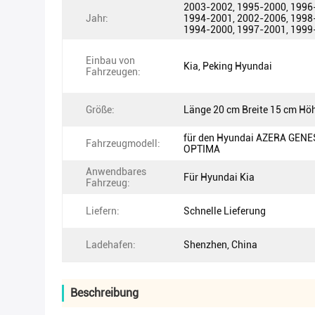
2003-2002, 1995-2000, 1996
Jahr:
1994-2001, 2002-2006, 1998
1994-2000, 1997-2001, 1999
Einbau von
Kia, Peking Hyundai
Fahrzeugen:
Größe:
Länge 20 cm Breite 15 cm Hö
für den Hyundai AZERA GENE
Fahrzeugmodell:
OPTIMA
Anwendbares
Für Hyundai Kia
Fahrzeug:
Liefern:
Schnelle Lieferung
Ladehafen:
Shenzhen, China
Beschreibung