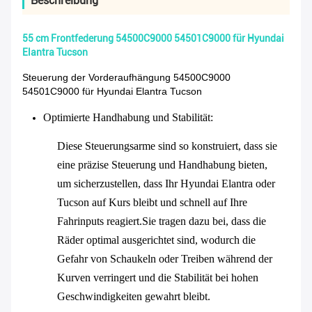
Beschreibung
55 cm Frontfederung 54500C9000 54501C9000 für Hyundai
Elantra Tucson
Steuerung der Vorderaufhängung 54500C9000
54501C9000 für Hyundai Elantra Tucson
Optimierte Handhabung und Stabilität
:
Diese Steuerungsarme sind so konstruiert, dass sie
eine präzise Steuerung und Handhabung bieten,
um sicherzustellen, dass Ihr Hyundai Elantra oder
Tucson auf Kurs bleibt und schnell auf Ihre
Fahrinputs reagiert.Sie tragen dazu bei, dass die
Räder optimal ausgerichtet sind, wodurch die
Gefahr von Schaukeln oder Treiben während der
Kurven verringert und die Stabilität bei hohen
Geschwindigkeiten gewahrt bleibt.