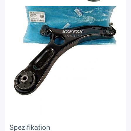
Spezifikation