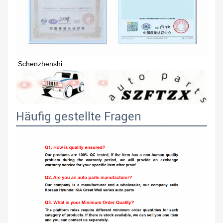
Schenzhenshi
Häufig gestellte Fragen