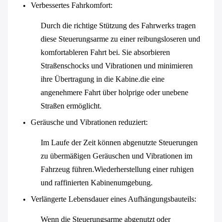
Verbessertes Fahrkomfort
:
Durch die richtige Stützung des Fahrwerks tragen
diese Steuerungsarme zu einer reibungsloseren und
komfortableren Fahrt bei. Sie absorbieren
Straßenschocks und Vibrationen und minimieren
ihre Übertragung in die Kabine.die eine
angenehmere Fahrt über holprige oder unebene
Straßen ermöglicht.
Geräusche und Vibrationen reduziert
:
Im Laufe der Zeit können abgenutzte Steuerungen
zu übermäßigen Geräuschen und Vibrationen im
Fahrzeug führen.Wiederherstellung einer ruhigen
und raffinierten Kabinenumgebung.
Verlängerte Lebensdauer eines Aufhängungsbauteils
:
Wenn die Steuerungsarme abgenutzt oder