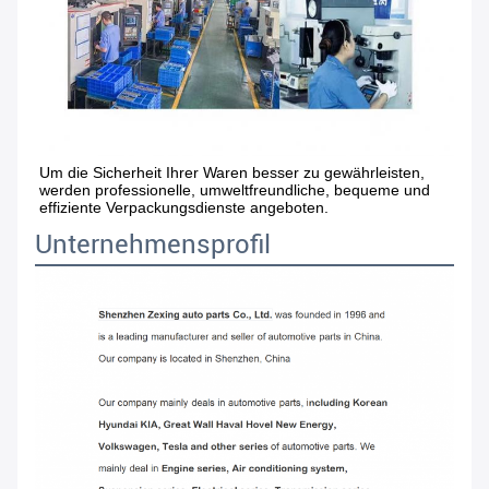
Um die Sicherheit Ihrer Waren besser zu gewährleisten, 
werden professionelle, umweltfreundliche, bequeme und 
effiziente Verpackungsdienste angeboten.
Unternehmensprofil