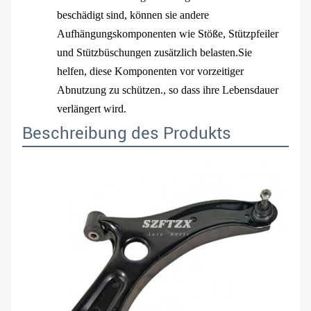
beschädigt sind, können sie andere
Aufhängungskomponenten wie Stöße, Stützpfeiler
und Stützbüschungen zusätzlich belasten.Sie
helfen, diese Komponenten vor vorzeitiger
Abnutzung zu schützen., so dass ihre Lebensdauer
verlängert wird.
Beschreibung des Produkts