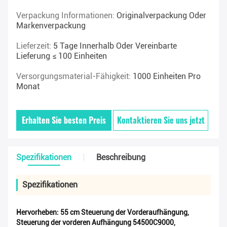
Verpackung Informationen:
Originalverpackung Oder
Markenverpackung
Lieferzeit:
5 Tage Innerhalb Oder Vereinbarte
Lieferung ≤ 100 Einheiten
Versorgungsmaterial-Fähigkeit:
1000 Einheiten Pro
Monat
Erhalten Sie besten Preis
Kontaktieren Sie uns jetzt
Spezifikationen
Beschreibung
Spezifikationen
Hervorheben:
55 cm Steuerung der Vorderaufhängung
,
Steuerung der vorderen Aufhängung 54500C9000
,