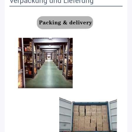
Verpackung und Lieferung