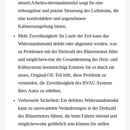
steuert.Arbeitswiderstandsmodul sorgt für eine
reibungslose und präzise Steuerung des Luftstroms, die
eine komfortablere und angenehmere
Kabinenumgebung bieten.
Mehr Zuverlässigkeit
: Im Laufe der Zeit kann das
Widerstandsmodul defekt oder abgenutzt werden, was
zu Problemen mit der Drehzahl des Bläsermotors führt
und möglicherweise die Gesamtleistung des Heiz- und
Kühlsystems beeinträchtigt.Ersetzen Sie es durch ein
neues, Original-OE-Teil hilft, diese Probleme zu
vermeiden, die Zuverlässigkeit des HVAC-Systems
Ihres Autos zu erhöhen.
Verbesserte Sicherheit
: Ein defektes Widerstandsmodul
kann zu unerwarteten Veränderungen in der Drehzahl
des Bläsermotors führen, die beim Fahren störend und
möglicherweise gefährlich sein können.Sie stellen