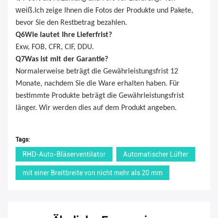
weiß.
Ich zeige Ihnen die Fotos der Produkte und Pakete,
bevor Sie den Restbetrag bezahlen.
Q
6
Wie lautet Ihre Lieferfrist?
Exw, FOB, CFR, CIF, DDU.
Q
7
Was ist mit der Garantie?
Normalerweise beträgt die Gewährleistungsfrist 12
Monate, nachdem Sie die Ware erhalten haben. Für
bestimmte Produkte beträgt die Gewährleistungsfrist
länger. Wir werden dies auf dem Produkt angeben.
Tags:
RHD-Auto-Bläserventilator
Automatischer Lüfter
mit einer Breitbreite von nicht mehr als 20 mm