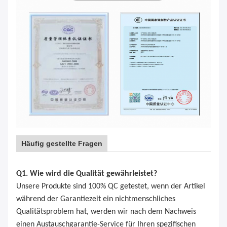
Häufig gestellte Fragen
Q1. Wie wird die Qualität gewährleistet?
Unsere Produkte sind 100% QC getestet, wenn der Artikel
während der Garantiezeit ein nichtmenschliches
Qualitätsproblem hat, werden wir nach dem Nachweis
einen Austauschgarantie-Service für Ihren spezifischen