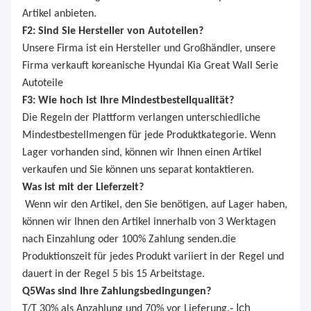
Artikel anbieten.
F2: Sind Sie Hersteller von Autoteilen?
Unsere Firma ist ein Hersteller und Großhändler, unsere
Firma verkauft koreanische Hyundai Kia Great Wall Serie
Autoteile
F3: Wie hoch ist Ihre Mindestbestellqualität?
Die Regeln der Plattform verlangen unterschiedliche
Mindestbestellmengen für jede Produktkategorie. Wenn
Lager vorhanden sind, können wir Ihnen einen Artikel
verkaufen und Sie können uns separat kontaktieren.
Was ist mit der Lieferzeit?
Wenn wir den Artikel, den Sie benötigen, auf Lager haben,
können wir Ihnen den Artikel innerhalb von 3 Werktagen
nach Einzahlung oder 100% Zahlung senden.die
Produktionszeit für jedes Produkt variiert in der Regel und
dauert in der Regel 5 bis 15 Arbeitstage.
Q
5
Was sind Ihre Zahlungsbedingungen?
- Ich
T/T 30% als Anzahlung und 70% vor Lieferung.