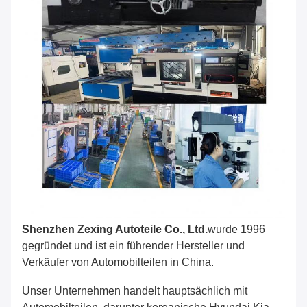
Shenzhen Zexing Autoteile Co., Ltd.
wurde 1996
gegründet und ist ein führender Hersteller und
Verkäufer von Automobilteilen in China.
Unser Unternehmen handelt hauptsächlich mit