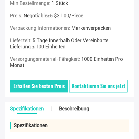
Min Bestellmenge:
1 Stück
Preis:
Negotiable≥5 $31.00/piece
Verpackung Informationen:
Markenverpacken
Lieferzeit:
5 Tage Innerhalb Oder Vereinbarte
Lieferung ≤ 100 Einheiten
Versorgungsmaterial-Fähigkeit:
1000 Einheiten Pro
Monat
Erhalten Sie besten Preis
Kontaktieren Sie uns jetzt
Spezifikationen
Beschreibung
Spezifikationen