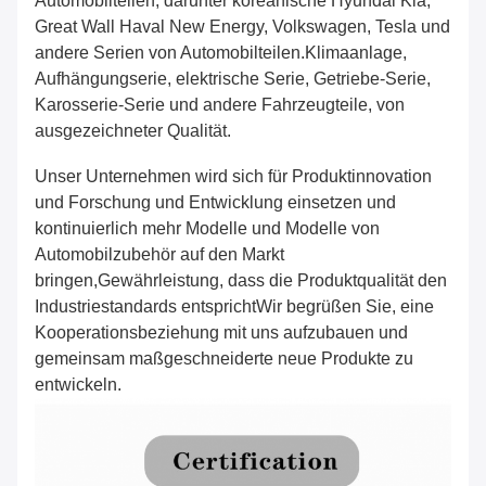
Automobilteilen, darunter koreanische Hyundai Kia,
Great Wall Haval New Energy, Volkswagen, Tesla und
andere Serien von Automobilteilen.Klimaanlage,
Aufhängungserie, elektrische Serie, Getriebe-Serie,
Karosserie-Serie und andere Fahrzeugteile, von
ausgezeichneter Qualität.
Unser Unternehmen wird sich für Produktinnovation
und Forschung und Entwicklung einsetzen und
kontinuierlich mehr Modelle und Modelle von
Automobilzubehör auf den Markt
bringen,Gewährleistung, dass die Produktqualität den
Industriestandards entsprichtWir begrüßen Sie, eine
Kooperationsbeziehung mit uns aufzubauen und
gemeinsam maßgeschneiderte neue Produkte zu
entwickeln.