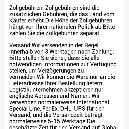
Zollgebühren: Zollgebühren sind die
zusätzlichen Gebühren, die das Land vom
Käufer erhebt.Die Höhe der Zollgebühren
hängt von Ihrer nationalen Politik ab.Bitte
zahlen Sie die Zollgebühren separat.
Versand:Wir versenden in der Regel
innerhalb von 3 Werktagen nach Zahlung.
Bitte stellen Sie sicher, dass Sie alle
notwendigen Informationen zur Verfügung
stellen, um Verzögerungen zu
vermeiden.Wir können die Ware nur an die
Lieferadresse Ihrer Bestellung liefern..
Logistikunternehmen akzeptieren nur
englische Adressen und Namen. Wir
verwenden normalerweise International
Special Line, FedEx, DHL, UPS für den
Versand, und die Versandzeit beträgt
normalerweise 5-15 Werktage.Die
geschätzte Zeit für den Versand auf Global