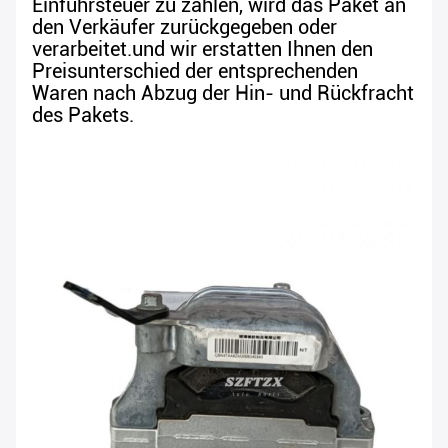
Einfuhrsteuer zu zahlen, wird das Paket an
den Verkäufer zurückgegeben oder
verarbeitet.und wir erstatten Ihnen den
Preisunterschied der entsprechenden
Waren nach Abzug der Hin- und Rückfracht
des Pakets.