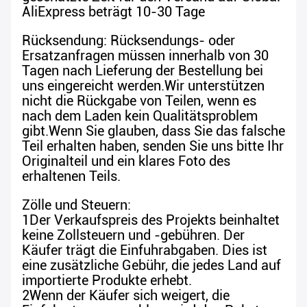
AliExpress beträgt 10-30 Tage
Rücksendung: Rücksendungs- oder
Ersatzanfragen müssen innerhalb von 30
Tagen nach Lieferung der Bestellung bei
uns eingereicht werden.Wir unterstützen
nicht die Rückgabe von Teilen, wenn es
nach dem Laden kein Qualitätsproblem
gibt.Wenn Sie glauben, dass Sie das falsche
Teil erhalten haben, senden Sie uns bitte Ihr
Originalteil und ein klares Foto des
erhaltenen Teils.
Zölle und Steuern:
1Der Verkaufspreis des Projekts beinhaltet
keine Zollsteuern und -gebühren. Der
Käufer trägt die Einfuhrabgaben. Dies ist
eine zusätzliche Gebühr, die jedes Land auf
importierte Produkte erhebt.
2Wenn der Käufer sich weigert, die