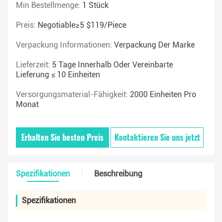
Min Bestellmenge:
1 Stück
Preis:
Negotiable≥5 $119/piece
Verpackung Informationen:
Verpackung Der Marke
Lieferzeit:
5 Tage Innerhalb Oder Vereinbarte
Lieferung ≤ 10 Einheiten
Versorgungsmaterial-Fähigkeit:
2000 Einheiten Pro
Monat
Erhalten Sie besten Preis
Kontaktieren Sie uns jetzt
Spezifikationen
Beschreibung
Spezifikationen