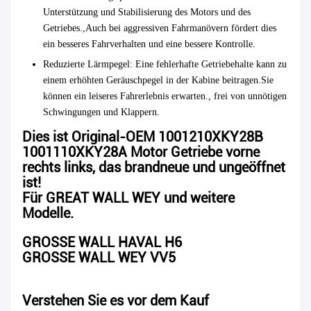
Unterstützung und Stabilisierung des Motors und des
Getriebes.,Auch bei aggressiven Fahrmanövern fördert dies
ein besseres Fahrverhalten und eine bessere Kontrolle.
Reduzierte Lärmpegel
: Eine fehlerhafte Getriebehalte kann zu
einem erhöhten Geräuschpegel in der Kabine beitragen.Sie
können ein leiseres Fahrerlebnis erwarten., frei von unnötigen
Schwingungen und Klappern.
Dies ist Original-OEM 1001210XKY28B
1001110XKY28A Motor Getriebe vorne
rechts links, das brandneue und ungeöffnet
ist!
Für GREAT WALL WEY und weitere
Modelle.
GROSSE WALL HAVAL H6
GROSSE WALL WEY VV5
Verstehen Sie es vor dem Kauf