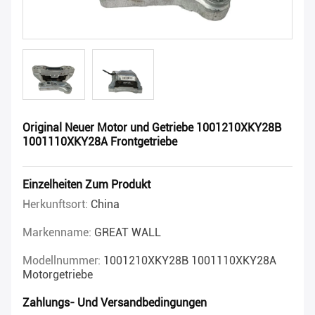
Original Neuer Motor und Getriebe 1001210XKY28B
1001110XKY28A Frontgetriebe
Einzelheiten Zum Produkt
Herkunftsort:
China
Markenname:
GREAT WALL
Modellnummer:
1001210XKY28B 1001110XKY28A
Motorgetriebe
Zahlungs- Und Versandbedingungen