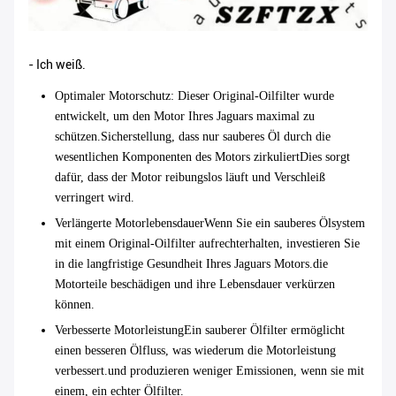
- Ich weiß.
Optimaler Motorschutz
: Dieser Original-Oilfilter wurde
entwickelt, um den Motor Ihres Jaguars maximal zu
schützen.Sicherstellung, dass nur sauberes Öl durch die
wesentlichen Komponenten des Motors zirkuliertDies sorgt
dafür, dass der Motor reibungslos läuft und Verschleiß
verringert wird.
Verlängerte Motorlebensdauer
Wenn Sie ein sauberes Ölsystem
mit einem Original-Oilfilter aufrechterhalten, investieren Sie
in die langfristige Gesundheit Ihres Jaguars Motors.die
Motorteile beschädigen und ihre Lebensdauer verkürzen
können.
Verbesserte Motorleistung
Ein sauberer Ölfilter ermöglicht
einen besseren Ölfluss, was wiederum die Motorleistung
verbessert.und produzieren weniger Emissionen, wenn sie mit
einem, ein echter Ölfilter.