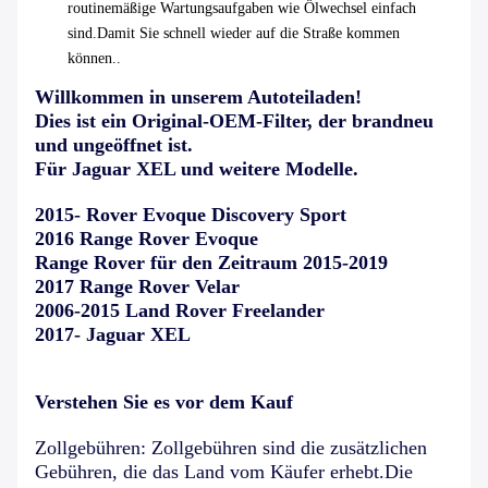
routinemäßige Wartungsaufgaben wie Ölwechsel einfach
sind.Damit Sie schnell wieder auf die Straße kommen
können..
Willkommen in unserem Autoteiladen!
Dies ist ein Original-OEM-Filter, der brandneu
und ungeöffnet ist.
Für Jaguar XEL und weitere Modelle.
2015- Rover Evoque Discovery Sport
2016 Range Rover Evoque
Range Rover für den Zeitraum 2015-2019
2017 Range Rover Velar
2006-2015 Land Rover Freelander
2017- Jaguar XEL
Verstehen Sie es vor dem Kauf
Zollgebühren: Zollgebühren sind die zusätzlichen
Gebühren, die das Land vom Käufer erhebt.Die