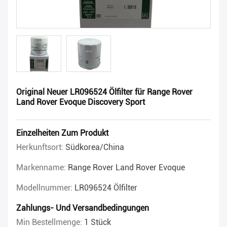
Original Neuer LR096524 Ölfilter für Range Rover
Land Rover Evoque Discovery Sport
Einzelheiten Zum Produkt
Herkunftsort:
Südkorea/China
Markenname:
Range Rover Land Rover Evoque
Modellnummer:
LR096524 Ölfilter
Zahlungs- Und Versandbedingungen
Min Bestellmenge:
1 Stück