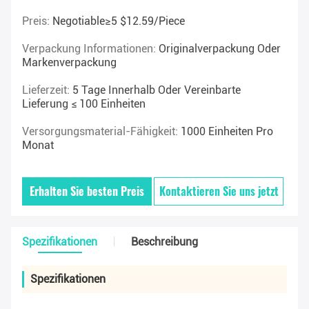
Preis:
Negotiable≥5 $12.59/piece
Verpackung Informationen:
Originalverpackung Oder
Markenverpackung
Lieferzeit:
5 Tage Innerhalb Oder Vereinbarte
Lieferung ≤ 100 Einheiten
Versorgungsmaterial-Fähigkeit:
1000 Einheiten Pro
Monat
Erhalten Sie besten Preis
Kontaktieren Sie uns jetzt
Spezifikationen
Beschreibung
Spezifikationen