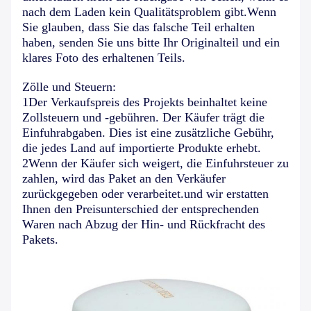
nach dem Laden kein Qualitätsproblem gibt.Wenn
Sie glauben, dass Sie das falsche Teil erhalten
haben, senden Sie uns bitte Ihr Originalteil und ein
klares Foto des erhaltenen Teils.
Zölle und Steuern:
1Der Verkaufspreis des Projekts beinhaltet keine
Zollsteuern und -gebühren. Der Käufer trägt die
Einfuhrabgaben. Dies ist eine zusätzliche Gebühr,
die jedes Land auf importierte Produkte erhebt.
2Wenn der Käufer sich weigert, die Einfuhrsteuer zu
zahlen, wird das Paket an den Verkäufer
zurückgegeben oder verarbeitet.und wir erstatten
Ihnen den Preisunterschied der entsprechenden
Waren nach Abzug der Hin- und Rückfracht des
Pakets.