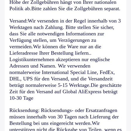
Höhe der Zollgebühren hängt von Ihrer nationalen
Politik ab.Bitte zahlen Sie die Zollgebühren separat.
Versand:Wir versenden in der Regel innerhalb von 3
Werktagen nach Zahlung. Bitte stellen Sie sicher,
dass Sie alle notwendigen Informationen zur
Verfügung stellen, um Verzögerungen zu
vermeiden.Wir können die Ware nur an die
Lieferadresse Ihrer Bestellung liefern..
Logistikunternehmen akzeptieren nur englische
Adressen und Namen. Wir verwenden
normalerweise International Special Line, FedEx,
DHL, UPS für den Versand, und die Versandzeit
beträgt normalerweise 5-15 Werktage.Die geschätzte
Zeit für den Versand auf Global AliExpress beträgt
10-30 Tage
Rücksendung: Rücksendungs- oder Ersatzanfragen
müssen innerhalb von 30 Tagen nach Lieferung der
Bestellung bei uns eingereicht werden.Wir
unterstützen nicht die Rückgabe von Teilen, wenn es