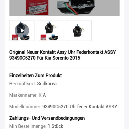
Original Neuer Kontakt Assy Uhr Federkontakt ASSY
93490C5270 Für Kia Sorento 2015
Einzelheiten Zum Produkt
Herkunftsort:
Südkorea
Markenname:
KIA
Modellnummer:
93490C5270 Uhrfeder Kontakt ASSY
Zahlungs- Und Versandbedingungen
Min Bestellmenge:
1 Stück