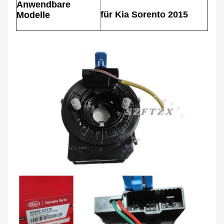
Anwendbare
für Kia Sorento 2015
Modelle