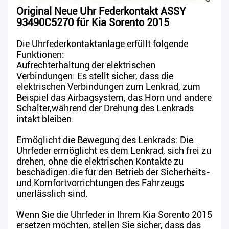
Original Neue Uhr Federkontakt ASSY
93490C5270 für Kia Sorento 2015
Die Uhrfederkontaktanlage erfüllt folgende
Funktionen:
Aufrechterhaltung der elektrischen
Verbindungen: Es stellt sicher, dass die
elektrischen Verbindungen zum Lenkrad, zum
Beispiel das Airbagsystem, das Horn und andere
Schalter,während der Drehung des Lenkrads
intakt bleiben.
Ermöglicht die Bewegung des Lenkrads: Die
Uhrfeder ermöglicht es dem Lenkrad, sich frei zu
drehen, ohne die elektrischen Kontakte zu
beschädigen.die für den Betrieb der Sicherheits-
und Komfortvorrichtungen des Fahrzeugs
unerlässlich sind.
Wenn Sie die Uhrfeder in Ihrem Kia Sorento 2015
ersetzen möchten, stellen Sie sicher, dass das