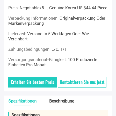
Preis:
Negotiable≥5 ，Genuine Korea US $44.44 Piece
Verpackung Informationen:
Originalverpackung Oder
Markenverpackung
Lieferzeit:
Versand In 5 Werktagen Oder Wie
Vereinbart
Zahlungsbedingungen:
L/C, T/T
Versorgungsmaterial-Fähigkeit:
100 Produzierte
Einheiten Pro Monat
Erhalten Sie besten Preis
Kontaktieren Sie uns jetzt
Spezifikationen
Beschreibung
Spezifikationen