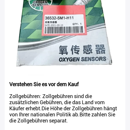
Verstehen Sie es vor dem Kauf
Zollgebühren: Zollgebühren sind die
zusätzlichen Gebühren, die das Land vom
Käufer erhebt.Die Höhe der Zollgebühren hängt
von Ihrer nationalen Politik ab.Bitte zahlen Sie
die Zollgebühren separat.