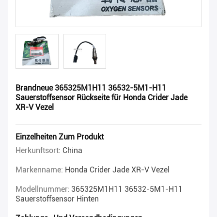
Brandneue 365325M1H11 36532-5M1-H11
Sauerstoffsensor Rückseite für Honda Crider Jade
XR-V Vezel
Einzelheiten Zum Produkt
Herkunftsort:
China
Markenname:
Honda Crider Jade XR-V Vezel
Modellnummer:
365325M1H11 36532-5M1-H11
Sauerstoffsensor Hinten