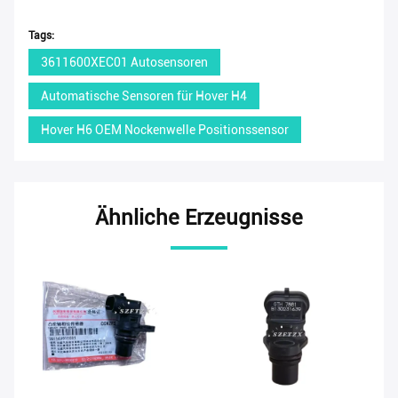
Tags:
3611600XEC01 Autosensoren
Automatische Sensoren für Hover H4
Hover H6 OEM Nockenwelle Positionssensor
Ähnliche Erzeugnisse