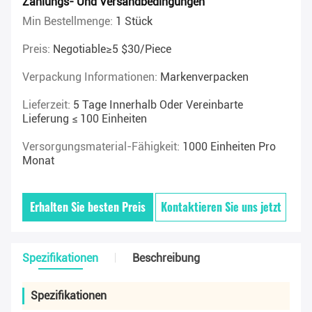
Zahlungs- Und Versandbedingungen
Min Bestellmenge:
1 Stück
Preis:
Negotiable≥5 $30/piece
Verpackung Informationen:
Markenverpacken
Lieferzeit:
5 Tage Innerhalb Oder Vereinbarte
Lieferung ≤ 100 Einheiten
Versorgungsmaterial-Fähigkeit:
1000 Einheiten Pro
Monat
Erhalten Sie besten Preis
Kontaktieren Sie uns jetzt
Spezifikationen
Beschreibung
Spezifikationen