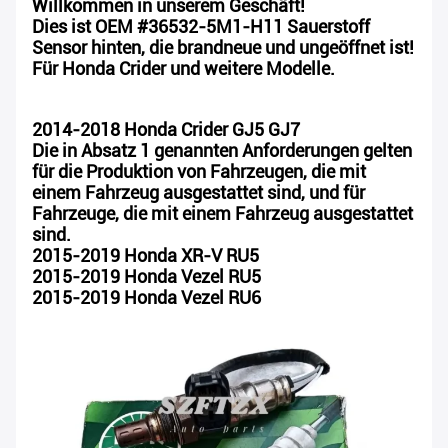
Willkommen in unserem Geschäft!
Dies ist OEM #36532-5M1-H11 Sauerstoff
Sensor hinten, die brandneue und ungeöffnet ist!
Für Honda Crider und weitere Modelle.
2014-2018 Honda Crider GJ5 GJ7
Die in Absatz 1 genannten Anforderungen gelten
für die Produktion von Fahrzeugen, die mit
einem Fahrzeug ausgestattet sind, und für
Fahrzeuge, die mit einem Fahrzeug ausgestattet
sind.
2015-2019 Honda XR-V RU5
2015-2019 Honda Vezel RU5
2015-2019 Honda Vezel RU6