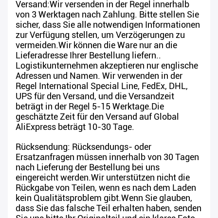
Versand:Wir versenden in der Regel innerhalb
von 3 Werktagen nach Zahlung. Bitte stellen Sie
sicher, dass Sie alle notwendigen Informationen
zur Verfügung stellen, um Verzögerungen zu
vermeiden.Wir können die Ware nur an die
Lieferadresse Ihrer Bestellung liefern..
Logistikunternehmen akzeptieren nur englische
Adressen und Namen. Wir verwenden in der
Regel International Special Line, FedEx, DHL,
UPS für den Versand, und die Versandzeit
beträgt in der Regel 5-15 Werktage.Die
geschätzte Zeit für den Versand auf Global
AliExpress beträgt 10-30 Tage.
Rücksendung: Rücksendungs- oder
Ersatzanfragen müssen innerhalb von 30 Tagen
nach Lieferung der Bestellung bei uns
eingereicht werden.Wir unterstützen nicht die
Rückgabe von Teilen, wenn es nach dem Laden
kein Qualitätsproblem gibt.Wenn Sie glauben,
dass Sie das falsche Teil erhalten haben, senden