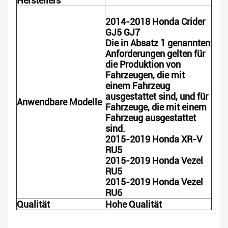
Herstellers
2014-2018 Honda Crider
GJ5 GJ7
Die in Absatz 1 genannten
Anforderungen gelten für
die Produktion von
Fahrzeugen, die mit
einem Fahrzeug
ausgestattet sind, und für
Anwendbare Modelle
Fahrzeuge, die mit einem
Fahrzeug ausgestattet
sind.
2015-2019 Honda XR-V
RU5
2015-2019 Honda Vezel
RU5
2015-2019 Honda Vezel
RU6
Qualität
Hohe Qualität