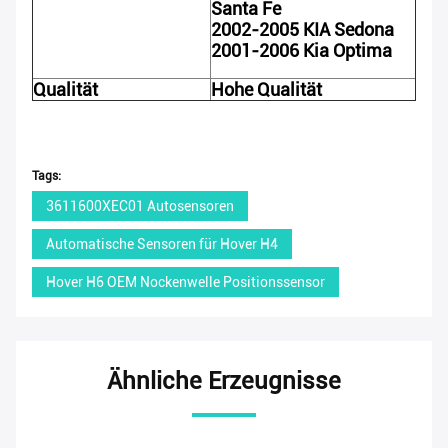
Santa Fe
2002-2005 KIA Sedona
2001-2006 Kia Optima
Qualität
Hohe Qualität
Tags:
3611600XEC01 Autosensoren
Automatische Sensoren für Hover H4
Hover H6 OEM Nockenwelle Positionssensor
Ähnliche Erzeugnisse