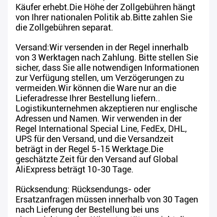
Käufer erhebt.Die Höhe der Zollgebühren hängt
von Ihrer nationalen Politik ab.Bitte zahlen Sie
die Zollgebühren separat.
Versand:Wir versenden in der Regel innerhalb
von 3 Werktagen nach Zahlung. Bitte stellen Sie
sicher, dass Sie alle notwendigen Informationen
zur Verfügung stellen, um Verzögerungen zu
vermeiden.Wir können die Ware nur an die
Lieferadresse Ihrer Bestellung liefern..
Logistikunternehmen akzeptieren nur englische
Adressen und Namen. Wir verwenden in der
Regel International Special Line, FedEx, DHL,
UPS für den Versand, und die Versandzeit
beträgt in der Regel 5-15 Werktage.Die
geschätzte Zeit für den Versand auf Global
AliExpress beträgt 10-30 Tage.
Rücksendung: Rücksendungs- oder
Ersatzanfragen müssen innerhalb von 30 Tagen
nach Lieferung der Bestellung bei uns