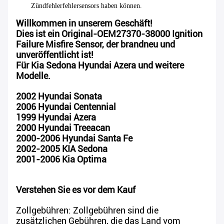
Zündfehlerfehlersensors haben können.
Willkommen in unserem Geschäft!
Dies ist ein Original-OEM27370-38000 Ignition
Failure Misfire Sensor, der brandneu und
unveröffentlicht ist!
Für Kia Sedona Hyundai Azera und weitere
Modelle.
2002 Hyundai Sonata
2006 Hyundai Centennial
1999 Hyundai Azera
2000 Hyundai Treeacan
2000-2006 Hyundai Santa Fe
2002-2005 KIA Sedona
2001-2006 Kia Optima
Verstehen Sie es vor dem Kauf
Zollgebühren: Zollgebühren sind die
zusätzlichen Gebühren, die das Land vom