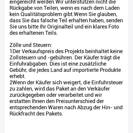
eingereicht werden.Wir unterstützen nicht die
Rückgabe von Teilen, wenn es nach dem Laden
kein Qualitätsproblem gibt.Wenn Sie glauben,
dass Sie das falsche Teil erhalten haben, senden
Sie uns bitte Ihr Originalteil und ein klares Foto
des erhaltenen Teils.
Zölle und Steuern:
1Der Verkaufspreis des Projekts beinhaltet keine
Zollsteuern und -gebühren. Der Käufer trägt die
Einfuhrabgaben. Dies ist eine zusätzliche
Gebühr, die jedes Land auf importierte Produkte
erhebt.
2Wenn der Käufer sich weigert, die Einfuhrsteuer
zu zahlen, wird das Paket an den Verkäufer
zurückgegeben oder verarbeitet.und wir
erstatten Ihnen den Preisunterschied der
entsprechenden Waren nach Abzug der Hin- und
Rückfracht des Pakets.