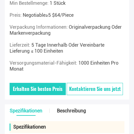
Min Bestellmenge:
1 Stück
Preis:
Negotiable≥5 $64/piece
Verpackung Informationen:
Originalverpackung Oder
Markenverpackung
Lieferzeit:
5 Tage Innerhalb Oder Vereinbarte
Lieferung ≤ 100 Einheiten
Versorgungsmaterial-Fähigkeit:
1000 Einheiten Pro
Monat
Erhalten Sie besten Preis
Kontaktieren Sie uns jetzt
Spezifikationen
Beschreibung
Spezifikationen