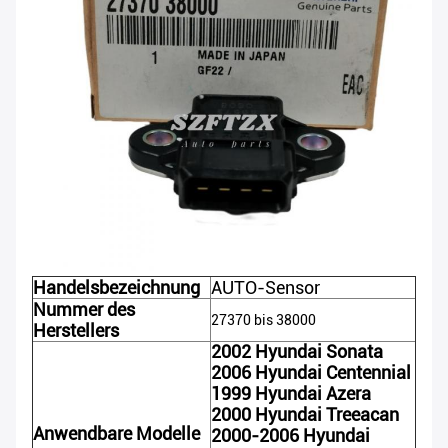
Handelsbezeichnung
AUTO-Sensor
Nummer des
27370 bis 38000
Herstellers
2002 Hyundai Sonata
2006 Hyundai Centennial
1999 Hyundai Azera
2000 Hyundai Treeacan
Anwendbare Modelle
2000-2006 Hyundai