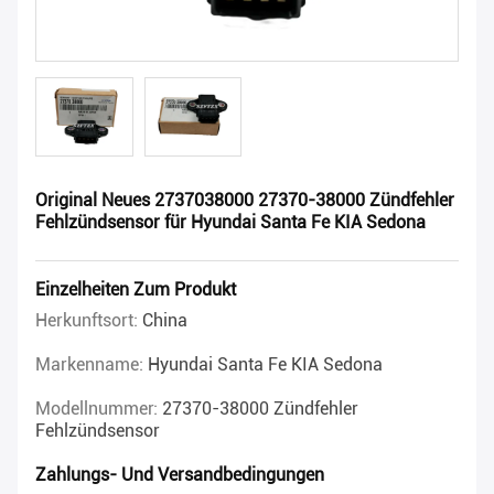
Original Neues 2737038000 27370-38000 Zündfehler
Fehlzündsensor für Hyundai Santa Fe KIA Sedona
Einzelheiten Zum Produkt
Herkunftsort:
China
Markenname:
Hyundai Santa Fe KIA Sedona
Modellnummer:
27370-38000 Zündfehler
Fehlzündsensor
Zahlungs- Und Versandbedingungen