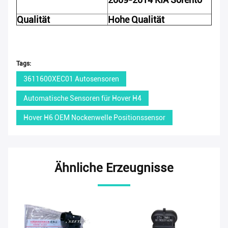
Qualität
Hohe Qualität
Tags:
3611600XEC01 Autosensoren
Automatische Sensoren für Hover H4
Hover H6 OEM Nockenwelle Positionssensor
Ähnliche Erzeugnisse