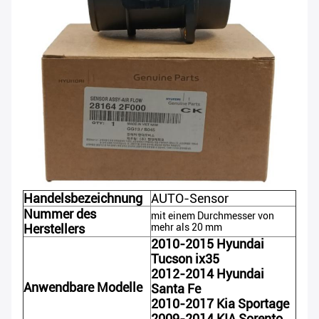
Handelsbezeichnung
AUTO-Sensor
Nummer des
mit einem Durchmesser von
Herstellers
mehr als 20 mm
2010-2015 Hyundai
Tucson ix35
2012-2014 Hyundai
Anwendbare Modelle
Santa Fe
2010-2017 Kia Sportage
2009-2014 KIA Sorento