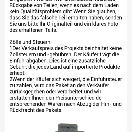
Rückgabe von Teilen, wenn es nach dem Laden
kein Qualitätsproblem gibt.Wenn Sie glauben,
dass Sie das falsche Teil erhalten haben, senden
Sie uns bitte Ihr Originalteil und ein klares Foto
des erhaltenen Teils.
Zölle und Steuern:
1Der Verkaufspreis des Projekts beinhaltet keine
Zollsteuern und -gebühren. Der Käufer trägt die
Einfuhrabgaben. Dies ist eine zusätzliche
Gebühr, die jedes Land auf importierte Produkte
erhebt.
2Wenn der Käufer sich weigert, die Einfuhrsteuer
zu zahlen, wird das Paket an den Verkäufer
zurückgegeben oder verarbeitet.und wir
erstatten Ihnen den Preisunterschied der
entsprechenden Waren nach Abzug der Hin- und
Rückfracht des Pakets.