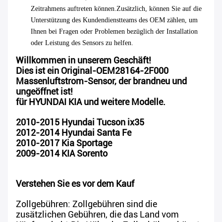
Zeitrahmens auftreten können.Zusätzlich, können Sie auf die
Unterstützung des Kundendienstteams des OEM zählen, um
Ihnen bei Fragen oder Problemen bezüglich der Installation
oder Leistung des Sensors zu helfen.
Willkommen in unserem Geschäft!
Dies ist ein Original-OEM28164-2F000
Massenluftstrom-Sensor, der brandneu und
ungeöffnet ist!
für HYUNDAI KIA und weitere Modelle
.
2010-2015 Hyundai Tucson ix35
2012-2014 Hyundai Santa Fe
2010-2017 Kia Sportage
2009-2014 KIA Sorento
Verstehen Sie es vor dem Kauf
Zollgebühren: Zollgebühren sind die
zusätzlichen Gebühren, die das Land vom