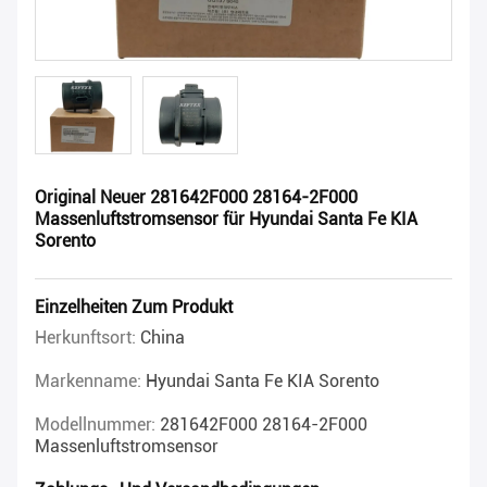
Original Neuer 281642F000 28164-2F000
Massenluftstromsensor für Hyundai Santa Fe KIA
Sorento
Einzelheiten Zum Produkt
Herkunftsort:
China
Markenname:
Hyundai Santa Fe KIA Sorento
Modellnummer:
281642F000 28164-2F000
Massenluftstromsensor