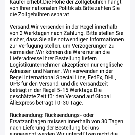
Käufer erhebt.Die Höhe der Zollgebühren hängt
von Ihrer nationalen Politik ab.Bitte zahlen Sie
die Zollgebühren separat.
Versand:Wir versenden in der Regel innerhalb
von 3 Werktagen nach Zahlung. Bitte stellen Sie
sicher, dass Sie alle notwendigen Informationen
zur Verfügung stellen, um Verzögerungen zu
vermeiden.Wir können die Ware nur an die
Lieferadresse Ihrer Bestellung liefern..
Logistikunternehmen akzeptieren nur englische
Adressen und Namen. Wir verwenden in der
Regel International Special Line, FedEx, DHL,
UPS für den Versand, und die Versandzeit
beträgt in der Regel 5-15 Werktage.Die
geschätzte Zeit für den Versand auf Global
AliExpress beträgt 10-30 Tage.
Rücksendung: Rücksendungs- oder
Ersatzanfragen müssen innerhalb von 30 Tagen
nach Lieferung der Bestellung bei uns
eingereicht werden.Wir unterstützen nicht die