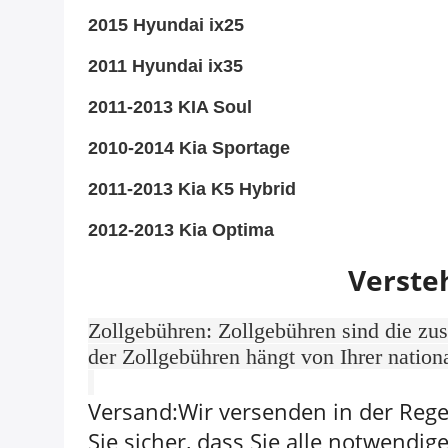
2015 Hyundai ix25
2011 Hyundai ix35
2011-2013 KIA Soul
2010-2014 Kia Sportage
2011-2013 Kia K5 Hybrid
2012-2013 Kia Optima
Verste
Zollgebühren: Zollgebühren sind die zu
der Zollgebühren hängt von Ihrer nationa
Versand:Wir versenden in der Rege
Sie sicher, dass Sie alle notwendi