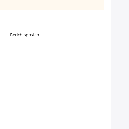
Berichtsposten