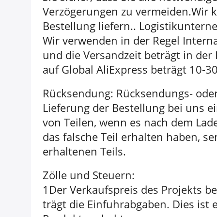
Verzögerungen zu vermeiden.Wir kö
Bestellung liefern.. Logistikunte
Wir verwenden in der Regel Interna
und die Versandzeit beträgt in der
auf Global AliExpress beträgt 10-3
Rücksendung: Rücksendungs- oder
Lieferung der Bestellung bei uns e
von Teilen, wenn es nach dem Lade
das falsche Teil erhalten haben, se
erhaltenen Teils.
Zölle und Steuern:
1Der Verkaufspreis des Projekts be
trägt die Einfuhrabgaben. Dies ist 