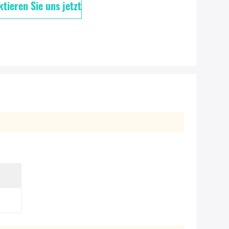
tieren Sie uns jetzt