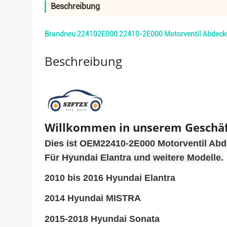
Beschreibung
Brandneu 224102E000 22410-2E000 Motorventil Abdeckun
Beschreibung
Willkommen in unserem Geschäf
Dies ist OEM22410-2E000 Motorventil Abd
Für Hyundai Elantra und weitere Modelle.
2010 bis 2016 Hyundai Elantra
2014 Hyundai MISTRA
2015-2018 Hyundai Sonata