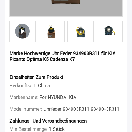
Marke Hochwertige Uhr Feder 934903R311 für KIA
Picanto Optima K5 Cadenza K7
Einzelheiten Zum Produkt
Herkunftsort:
China
Markenname:
For HYUNDAI KIA
Modellnummer:
Uhrfeder 934903R311 93490-3R311
Zahlungs- Und Versandbedingungen
Min Bestellmenge:
1 Stück