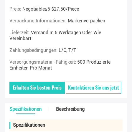
Preis:
Negotiable≥5 $27.50/piece
Verpackung Informationen:
Markenverpacken
Lieferzeit:
Versand In 5 Werktagen Oder Wie
Vereinbart
Zahlungsbedingungen:
L/C, T/T
Versorgungsmaterial-Fähigkeit:
500 Produzierte
Einheiten Pro Monat
Erhalten Sie besten Preis
Kontaktieren Sie uns jetzt
Spezifikationen
Beschreibung
Spezifikationen