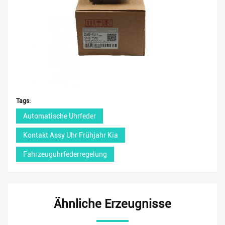
Tags:
Automatische Uhrfeder
Kontakt Assy Uhr Frühjahr Kia
Fahrzeuguhrfederregelung
Ähnliche Erzeugnisse