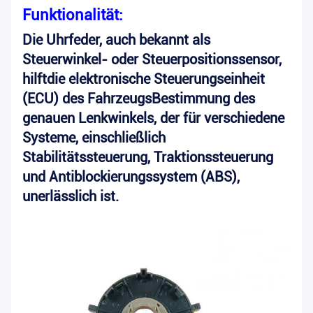
Funktionalität:
Die Uhrfeder, auch bekannt als
Steuerwinkel- oder Steuerpositionssensor,
hilft
die elektronische Steuerungseinheit
(ECU) des Fahrzeugs
Bestimmung des
genauen Lenkwinkels, der für verschiedene
Systeme, einschließlich
Stabilitätssteuerung, Traktionssteuerung
und Antiblockierungssystem (ABS),
unerlässlich ist.