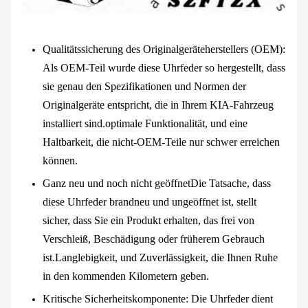
Qualitätssicherung des Originalgeräteherstellers (OEM)
:
Als OEM-Teil wurde diese Uhrfeder so hergestellt, dass
sie genau den Spezifikationen und Normen der
Originalgeräte entspricht, die in Ihrem KIA-Fahrzeug
installiert sind.optimale Funktionalität, und eine
Haltbarkeit, die nicht-OEM-Teile nur schwer erreichen
können.
Ganz neu und noch nicht geöffnet
Die Tatsache, dass
diese Uhrfeder brandneu und ungeöffnet ist, stellt
sicher, dass Sie ein Produkt erhalten, das frei von
Verschleiß, Beschädigung oder früherem Gebrauch
ist.Langlebigkeit, und Zuverlässigkeit, die Ihnen Ruhe
in den kommenden Kilometern geben.
Kritische Sicherheitskomponente
: Die Uhrfeder dient