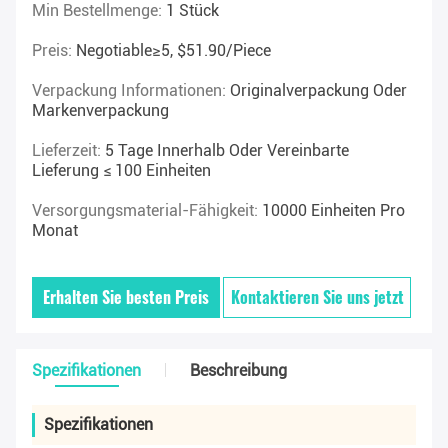
Min Bestellmenge:
1 Stück
Preis:
Negotiable≥5, $51.90/piece
Verpackung Informationen:
Originalverpackung Oder
Markenverpackung
Lieferzeit:
5 Tage Innerhalb Oder Vereinbarte
Lieferung ≤ 100 Einheiten
Versorgungsmaterial-Fähigkeit:
10000 Einheiten Pro
Monat
Erhalten Sie besten Preis
Kontaktieren Sie uns jetzt
Spezifikationen
Beschreibung
Spezifikationen