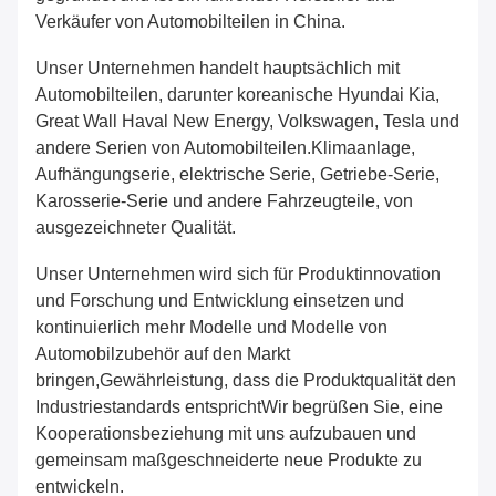
Verkäufer von Automobilteilen in China.
Unser Unternehmen handelt hauptsächlich mit
Automobilteilen, darunter koreanische Hyundai Kia,
Great Wall Haval New Energy, Volkswagen, Tesla und
andere Serien von Automobilteilen.Klimaanlage,
Aufhängungserie, elektrische Serie, Getriebe-Serie,
Karosserie-Serie und andere Fahrzeugteile, von
ausgezeichneter Qualität.
Unser Unternehmen wird sich für Produktinnovation
und Forschung und Entwicklung einsetzen und
kontinuierlich mehr Modelle und Modelle von
Automobilzubehör auf den Markt
bringen,Gewährleistung, dass die Produktqualität den
Industriestandards entsprichtWir begrüßen Sie, eine
Kooperationsbeziehung mit uns aufzubauen und
gemeinsam maßgeschneiderte neue Produkte zu
entwickeln.