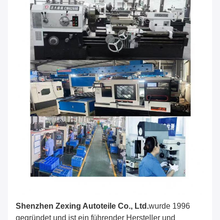
Shenzhen Zexing Autoteile Co., Ltd.
wurde 1996
gegründet und ist ein führender Hersteller und