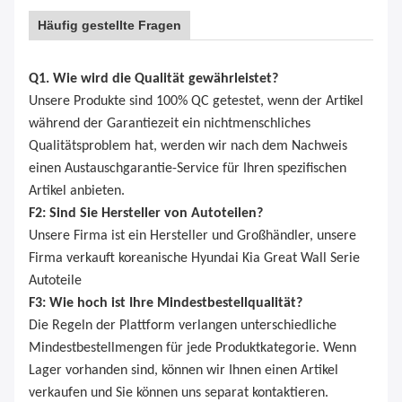
Häufig gestellte Fragen
Q1. Wie wird die Qualität gewährleistet?
Unsere Produkte sind 100% QC getestet, wenn der Artikel
während der Garantiezeit ein nichtmenschliches
Qualitätsproblem hat, werden wir nach dem Nachweis
einen Austauschgarantie-Service für Ihren spezifischen
Artikel anbieten.
F2: Sind Sie Hersteller von Autoteilen?
Unsere Firma ist ein Hersteller und Großhändler, unsere
Firma verkauft koreanische Hyundai Kia Great Wall Serie
Autoteile
F3: Wie hoch ist Ihre Mindestbestellqualität?
Die Regeln der Plattform verlangen unterschiedliche
Mindestbestellmengen für jede Produktkategorie. Wenn
Lager vorhanden sind, können wir Ihnen einen Artikel
verkaufen und Sie können uns separat kontaktieren.