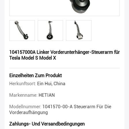
104157000A Linker Vorderunterhänger-Steuerarm für
Tesla Model S Model X
Einzelheiten Zum Produkt
Herkunftsort:
Ein Hui, China
Markenname:
HETIAN
Modellnummer:
1041570-00-A Steuerarm Für Die
Vorderaufhängung
Zahlungs- Und Versandbedingungen