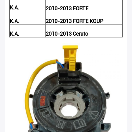
K.A.
2010-2013 FORTE
K.A.
2010-2013 FORTE KOUP
K.A.
2010-2013 Cerato