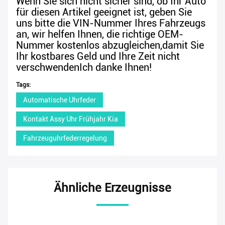
Wenn Sie sich nicht sicher sind, ob Ihr Auto
für diesen Artikel geeignet ist, geben Sie
uns bitte die VIN-Nummer Ihres Fahrzeugs
an, wir helfen Ihnen, die richtige OEM-
Nummer kostenlos abzugleichen,damit Sie
Ihr kostbares Geld und Ihre Zeit nicht
verschwendenIch danke Ihnen!
Tags:
Automatische Uhrfeder
Kontakt Assy Uhr Frühjahr Kia
Fahrzeuguhrfederregelung
Ähnliche Erzeugnisse