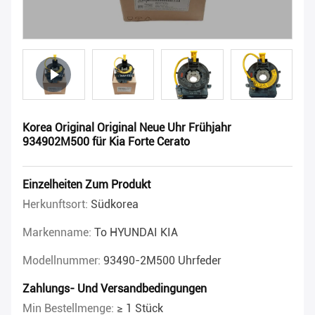
Korea Original Original Neue Uhr Frühjahr
934902M500 für Kia Forte Cerato
Einzelheiten Zum Produkt
Herkunftsort:
Südkorea
Markenname:
To HYUNDAI KIA
Modellnummer:
93490-2M500 Uhrfeder
Zahlungs- Und Versandbedingungen
Min Bestellmenge:
≥ 1 Stück