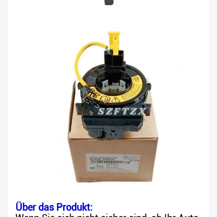
Über das Produkt: