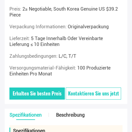
Preis:
2≥ Negotiable, South Korea Genuine US $39.2
Piece
Verpackung Informationen:
Originalverpackung
Lieferzeit:
5 Tage Innerhalb Oder Vereinbarte
Lieferung ≤ 10 Einheiten
Zahlungsbedingungen:
L/C, T/T
Versorgungsmaterial-Fähigkeit:
100 Produzierte
Einheiten Pro Monat
Erhalten Sie besten Preis
Kontaktieren Sie uns jetzt
Spezifikationen
Beschreibung
Spezifikationen