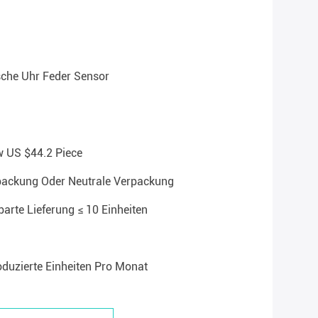
che Uhr Feder Sensor
w US $44.2 Piece
packung Oder Neutrale Verpackung
arte Lieferung ≤ 10 Einheiten
duzierte Einheiten Pro Monat