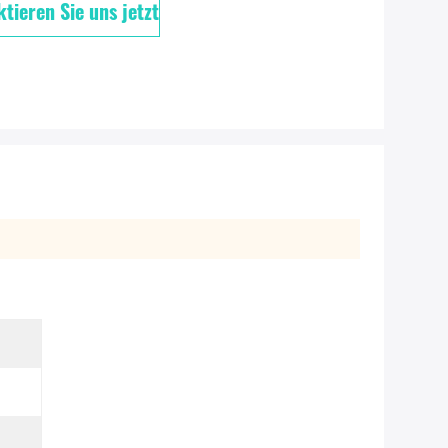
tieren Sie uns jetzt