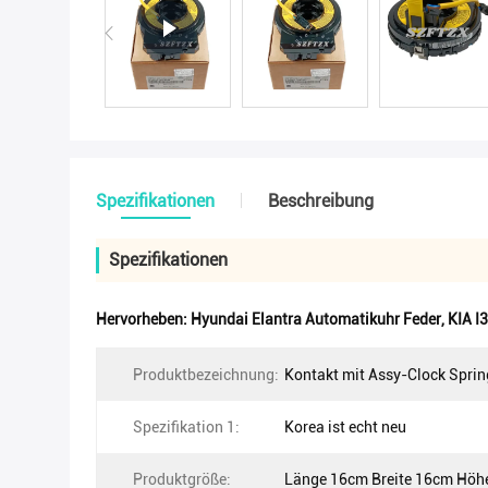
Spezifikationen
Beschreibung
Spezifikationen
Hervorheben:
Hyundai Elantra Automatikuhr Feder
,
KIA I
Produktbezeichnung:
Kontakt mit Assy-Clock Sprin
Spezifikation 1:
Korea ist echt neu
Produktgröße:
Länge 16cm Breite 16cm Höh