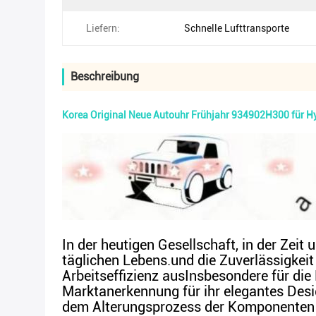
Liefern:
Schnelle Lufttransporte
Beschreibung
Korea Original Neue Autouhr Frühjahr 934902H300 für 
In der heutigen Gesellschaft, in der Zeit
täglichen Lebens.und die Zuverlässigkeit
Arbeitseffizienz ausInsbesondere für di
Marktanerkennung für ihr elegantes Des
dem Alterungsprozess der Komponenten o