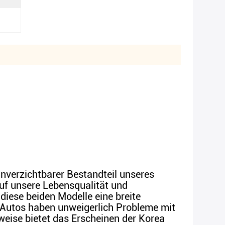
 unverzichtbarer Bestandteil unseres
auf unsere Lebensqualität und
iese beiden Modelle eine breite
 Autos haben unweigerlich Probleme mit
ise bietet das Erscheinen der Korea