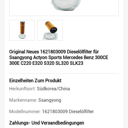
Original Neues 1621803009 Dieselölfilter für
Ssangyong Actyon Sports Mercedes Benz 300CE
300E C220 E320 S320 SL320 SLK23
Einzelheiten Zum Produkt
Herkunftsort:
Südkorea/China
Markenname:
Ssangyong
Modellnummer:
1621803009 Dieselölfilter
Zahlungs- Und Versandbedingungen