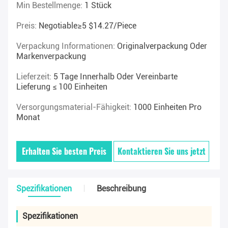
Min Bestellmenge:
1 Stück
Preis:
Negotiable≥5 $14.27/piece
Verpackung Informationen:
Originalverpackung Oder
Markenverpackung
Lieferzeit:
5 Tage Innerhalb Oder Vereinbarte
Lieferung ≤ 100 Einheiten
Versorgungsmaterial-Fähigkeit:
1000 Einheiten Pro
Monat
Erhalten Sie besten Preis
Kontaktieren Sie uns jetzt
Spezifikationen
Beschreibung
Spezifikationen