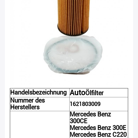
Auto
Handelsbezeichnung
Ölfilter
Nummer des
1621803009
Herstellers
Mercedes Benz
300CE
Mercedes Benz 300E
Mercedes Benz C220