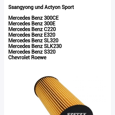
Ssangyong und Actyon Sport
Mercedes Benz 300CE
Mercedes Benz 300E
Mercedes Benz C220
Mercedes Benz E320
Mercedes Benz SL320
Mercedes Benz SLK230
Mercedes Benz S320
Chevrolet Roewe