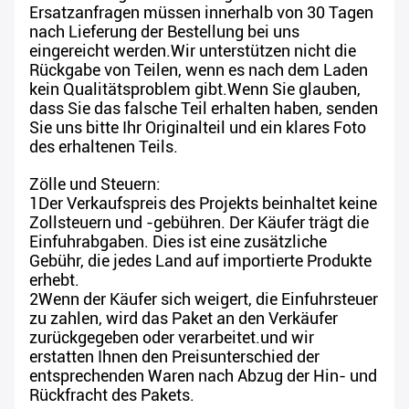
Ersatzanfragen müssen innerhalb von 30 Tagen
nach Lieferung der Bestellung bei uns
eingereicht werden.Wir unterstützen nicht die
Rückgabe von Teilen, wenn es nach dem Laden
kein Qualitätsproblem gibt.Wenn Sie glauben,
dass Sie das falsche Teil erhalten haben, senden
Sie uns bitte Ihr Originalteil und ein klares Foto
des erhaltenen Teils.
Zölle und Steuern:
1Der Verkaufspreis des Projekts beinhaltet keine
Zollsteuern und -gebühren. Der Käufer trägt die
Einfuhrabgaben. Dies ist eine zusätzliche
Gebühr, die jedes Land auf importierte Produkte
erhebt.
2Wenn der Käufer sich weigert, die Einfuhrsteuer
zu zahlen, wird das Paket an den Verkäufer
zurückgegeben oder verarbeitet.und wir
erstatten Ihnen den Preisunterschied der
entsprechenden Waren nach Abzug der Hin- und
Rückfracht des Pakets.