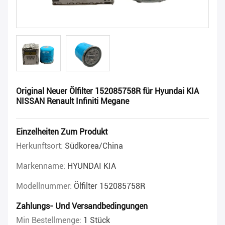
Original Neuer Ölfilter 152085758R für Hyundai KIA
NISSAN Renault Infiniti Megane
Einzelheiten Zum Produkt
Herkunftsort:
Südkorea/China
Markenname:
HYUNDAI KIA
Modellnummer:
Ölfilter 152085758R
Zahlungs- Und Versandbedingungen
Min Bestellmenge:
1 Stück