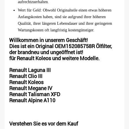
aufrechtzuerhalten.
Wert für Geld
: Obwohl Originalteile einen etwas höheren
Anfangskosten haben, sind sie aufgrund ihrer höheren
Qualität, ihrer längeren Lebensdauer und ihrer geringeren
Wartungskosten oft langfristig kostengünstiger.
Willkommen in unserem Geschäft!
Dies ist ein Original OEM152085758R Ölfilter,
der brandneu und ungeöffnet ist!
für Renault Koleos und weitere Modelle.
Renault Laguna III
Renault Clio III
Renault Koleos
Renault Megane IV
Renault Talisman XFD
Renault Alpine A110
Verstehen Sie es vor dem Kauf