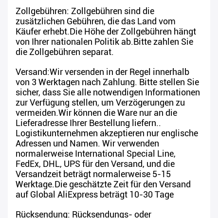
Zollgebühren: Zollgebühren sind die
zusätzlichen Gebühren, die das Land vom
Käufer erhebt.Die Höhe der Zollgebühren hängt
von Ihrer nationalen Politik ab.Bitte zahlen Sie
die Zollgebühren separat.
Versand:Wir versenden in der Regel innerhalb
von 3 Werktagen nach Zahlung. Bitte stellen Sie
sicher, dass Sie alle notwendigen Informationen
zur Verfügung stellen, um Verzögerungen zu
vermeiden.Wir können die Ware nur an die
Lieferadresse Ihrer Bestellung liefern..
Logistikunternehmen akzeptieren nur englische
Adressen und Namen. Wir verwenden
normalerweise International Special Line,
FedEx, DHL, UPS für den Versand, und die
Versandzeit beträgt normalerweise 5-15
Werktage.Die geschätzte Zeit für den Versand
auf Global AliExpress beträgt 10-30 Tage
Rücksendung: Rücksendungs- oder