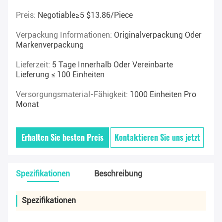
Preis:
Negotiable≥5 $13.86/piece
Verpackung Informationen:
Originalverpackung Oder
Markenverpackung
Lieferzeit:
5 Tage Innerhalb Oder Vereinbarte
Lieferung ≤ 100 Einheiten
Versorgungsmaterial-Fähigkeit:
1000 Einheiten Pro
Monat
Erhalten Sie besten Preis
Kontaktieren Sie uns jetzt
Spezifikationen
Beschreibung
Spezifikationen