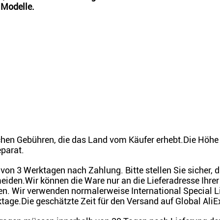
 Modelle.
chen Gebühren, die das Land vom Käufer erhebt.Die Höhe 
eparat.
von 3 Werktagen nach Zahlung. Bitte stellen Sie sicher, 
iden.Wir können die Ware nur an die Lieferadresse Ihrer 
n. Wir verwenden normalerweise International Special Li
age.Die geschätzte Zeit für den Versand auf Global AliE