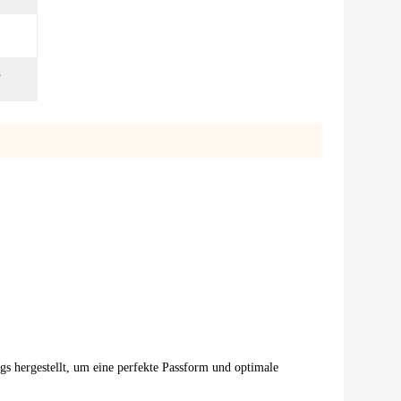
A
gs hergestellt, um eine perfekte Passform und optimale