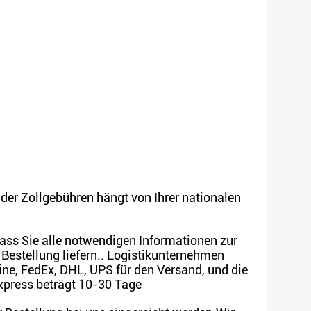
der Zollgebühren hängt von Ihrer nationalen
dass Sie alle notwendigen Informationen zur
Bestellung liefern.. Logistikunternehmen
ne, FedEx, DHL, UPS für den Versand, und die
xpress beträgt 10-30 Tage