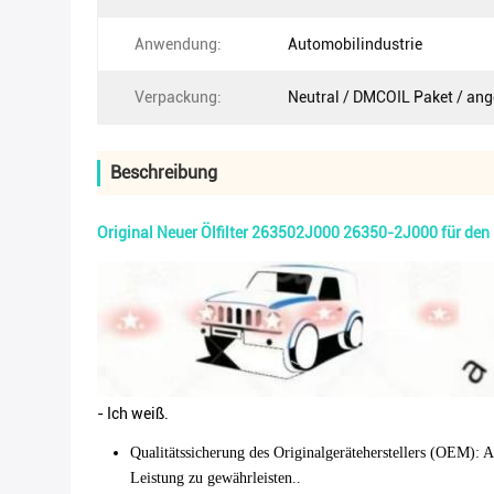
Anwendung:
Automobilindustrie
Verpackung:
Neutral / DMCOIL Paket / an
Beschreibung
Original Neuer Ölfilter 263502J000 26350-2J000 für den
- Ich weiß.
Qualitätssicherung des Originalgeräteherstellers (OEM)
: 
Leistung zu gewährleisten..