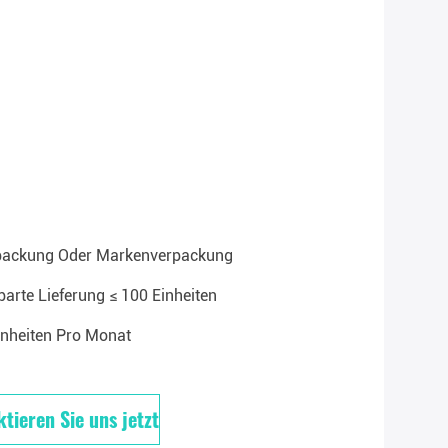
rpackung Oder Markenverpackung
arte Lieferung ≤ 100 Einheiten
inheiten Pro Monat
tieren Sie uns jetzt