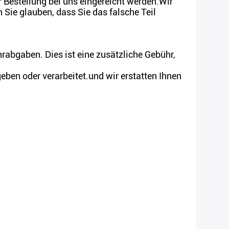
Bestellung bei uns eingereicht werden.Wir
Sie glauben, dass Sie das falsche Teil
hrabgaben. Dies ist eine zusätzliche Gebühr,
eben oder verarbeitet.und wir erstatten Ihnen