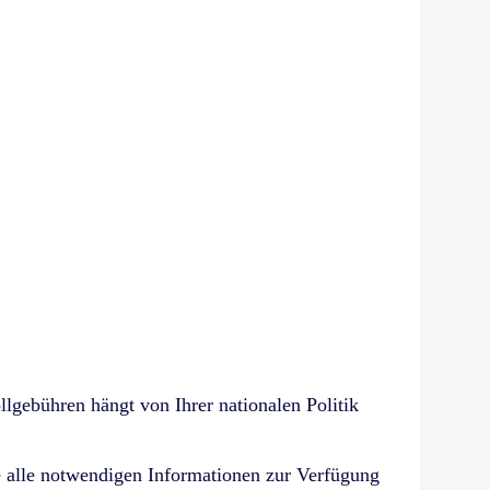
lgebühren hängt von Ihrer nationalen Politik
ie alle notwendigen Informationen zur Verfügung