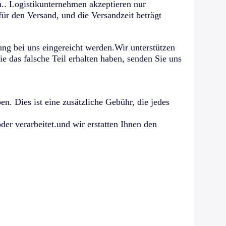
n.. Logistikunternehmen akzeptieren nur
r den Versand, und die Versandzeit beträgt
ng bei uns eingereicht werden.Wir unterstützen
 das falsche Teil erhalten haben, senden Sie uns
n. Dies ist eine zusätzliche Gebühr, die jedes
er verarbeitet.und wir erstatten Ihnen den