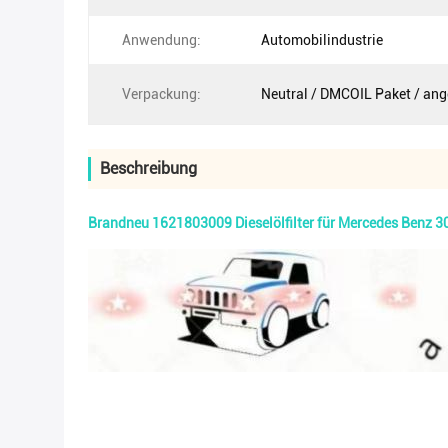
Anwendung:
Automobilindustrie
Verpackung:
Neutral / DMCOIL Paket / an
Beschreibung
Brandneu 1621803009 Dieselölfilter für Mercedes Benz