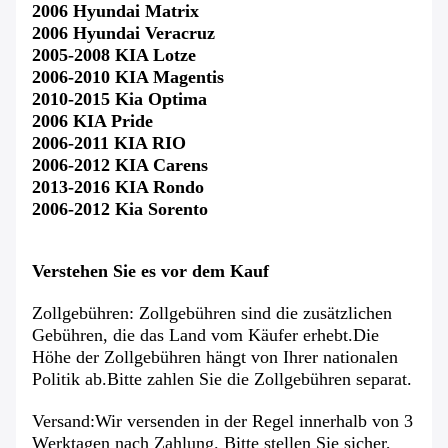
2006 Hyundai Matrix
2006 Hyundai Veracruz
2005-2008 KIA Lotze
2006-2010 KIA Magentis
2010-2015 Kia Optima
2006 KIA Pride
2006-2011 KIA RIO
2006-2012 KIA Carens
2013-2016 KIA Rondo
2006-2012 Kia Sorento
Verstehen Sie es vor dem Kauf
Zollgebühren: Zollgebühren sind die zusätzlichen
Gebühren, die das Land vom Käufer erhebt.Die
Höhe der Zollgebühren hängt von Ihrer nationalen
Politik ab.Bitte zahlen Sie die Zollgebühren separat.
Versand:Wir versenden in der Regel innerhalb von 3
Werktagen nach Zahlung. Bitte stellen Sie sicher,