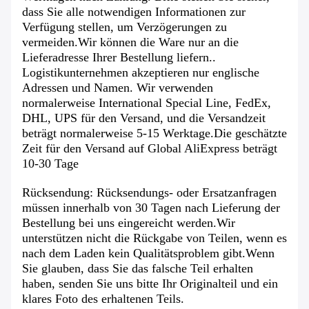
dass Sie alle notwendigen Informationen zur
Verfügung stellen, um Verzögerungen zu
vermeiden.Wir können die Ware nur an die
Lieferadresse Ihrer Bestellung liefern..
Logistikunternehmen akzeptieren nur englische
Adressen und Namen. Wir verwenden
normalerweise International Special Line, FedEx,
DHL, UPS für den Versand, und die Versandzeit
beträgt normalerweise 5-15 Werktage.Die geschätzte
Zeit für den Versand auf Global AliExpress beträgt
10-30 Tage
Rücksendung: Rücksendungs- oder Ersatzanfragen
müssen innerhalb von 30 Tagen nach Lieferung der
Bestellung bei uns eingereicht werden.Wir
unterstützen nicht die Rückgabe von Teilen, wenn es
nach dem Laden kein Qualitätsproblem gibt.Wenn
Sie glauben, dass Sie das falsche Teil erhalten
haben, senden Sie uns bitte Ihr Originalteil und ein
klares Foto des erhaltenen Teils.