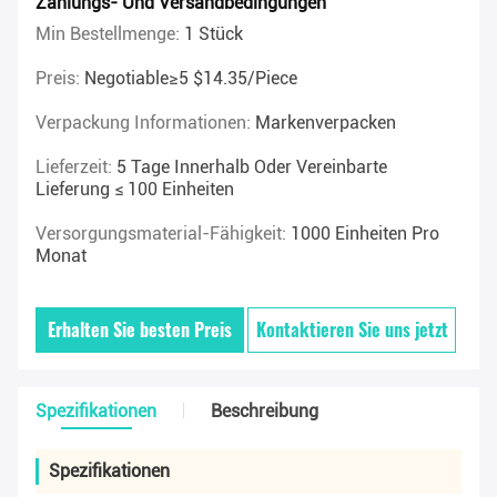
Zahlungs- Und Versandbedingungen
Min Bestellmenge:
1 Stück
Preis:
Negotiable≥5 $14.35/piece
Verpackung Informationen:
Markenverpacken
Lieferzeit:
5 Tage Innerhalb Oder Vereinbarte
Lieferung ≤ 100 Einheiten
Versorgungsmaterial-Fähigkeit:
1000 Einheiten Pro
Monat
Erhalten Sie besten Preis
Kontaktieren Sie uns jetzt
Spezifikationen
Beschreibung
Spezifikationen