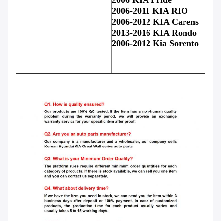
2006-2011 KIA RIO
2006-2012 KIA Carens
2013-2016 KIA Rondo
2006-2012 Kia Sorento