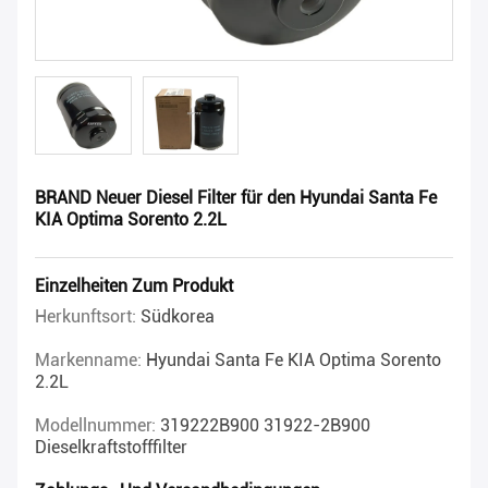
BRAND Neuer Diesel Filter für den Hyundai Santa Fe
KIA Optima Sorento 2.2L
Einzelheiten Zum Produkt
Herkunftsort:
Südkorea
Markenname:
Hyundai Santa Fe KIA Optima Sorento
2.2L
Modellnummer:
319222B900 31922-2B900
Dieselkraftstofffilter