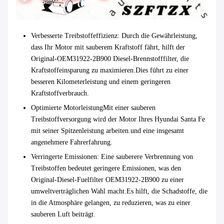
Verbesserte Treibstoffeffizienz
: Durch die Gewährleistung,
dass Ihr Motor mit sauberem Kraftstoff fährt, hilft der
Original-OEM31922-2B900 Diesel-Brennstofffilter, die
Kraftstoffeinsparung zu maximieren.Dies führt zu einer
besseren Kilometerleistung und einem geringeren
Kraftstoffverbrauch.
Optimierte Motorleistung
Mit einer sauberen
Treibstoffversorgung wird der Motor Ihres Hyundai Santa Fe
mit seiner Spitzenleistung arbeiten.und eine insgesamt
angenehmere Fahrerfahrung.
Verringerte Emissionen
: Eine sauberere Verbrennung von
Treibstoffen bedeutet geringere Emissionen, was den
Original-Diesel-Fuelfilter OEM31922-2B900 zu einer
umweltverträglichen Wahl macht.Es hilft, die Schadstoffe, die
in die Atmosphäre gelangen, zu reduzieren, was zu einer
sauberen Luft beiträgt.