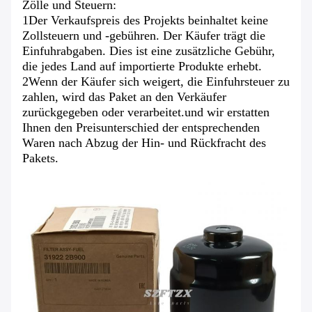
Zölle und Steuern:
1Der Verkaufspreis des Projekts beinhaltet keine
Zollsteuern und -gebühren. Der Käufer trägt die
Einfuhrabgaben. Dies ist eine zusätzliche Gebühr,
die jedes Land auf importierte Produkte erhebt.
2Wenn der Käufer sich weigert, die Einfuhrsteuer zu
zahlen, wird das Paket an den Verkäufer
zurückgegeben oder verarbeitet.und wir erstatten
Ihnen den Preisunterschied der entsprechenden
Waren nach Abzug der Hin- und Rückfracht des
Pakets.