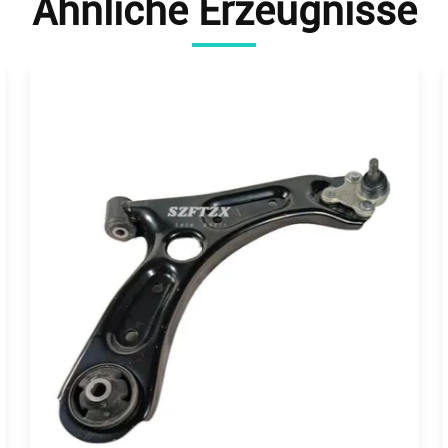
Ähnliche Erzeugnisse