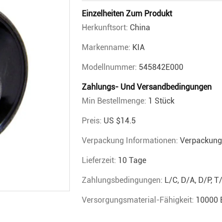
Einzelheiten Zum Produkt
Herkunftsort:
China
Markenname:
KIA
Modellnummer:
545842E000
Zahlungs- Und Versandbedingungen
Min Bestellmenge:
1 Stück
Preis:
US $14.5
Verpackung Informationen:
Verpackung
Lieferzeit:
10 Tage
Zahlungsbedingungen:
L/C, D/A, D/P, 
Versorgungsmaterial-Fähigkeit:
10000 